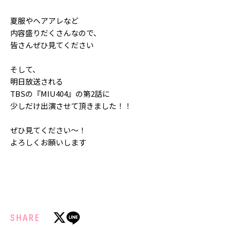
Follow us
夏服やヘアアレなど
内容盛りだくさんなので、
皆さんぜひ見てください
ST member
そして、
新規会員登録・ログイン
明日放送される
TBSの『MIU404』の第2話に
少しだけ出演させて頂きました！！
ぜひ見てください〜！
よろしくお願いします
SHARE