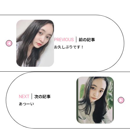
前の記事
PREVIOUS
お久しぶりです！
次の記事
NEXT
あつーい