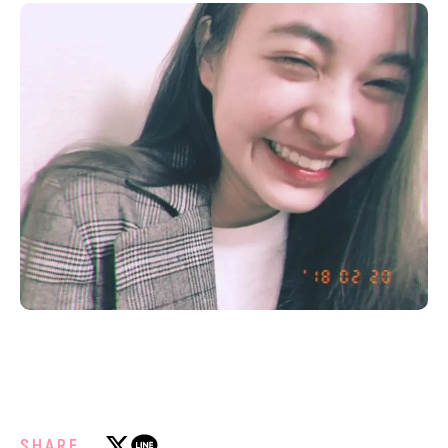
SHARE