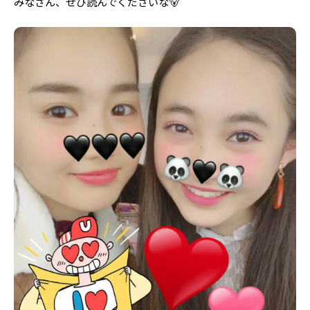
みなさん、ぜひ読んでくださいな🐻