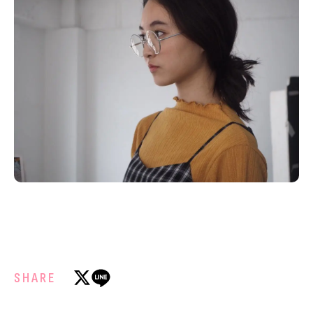
SHARE