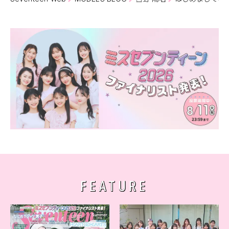
FEATURE