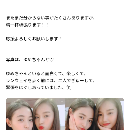
またまだ分からない事がたくさんありますが、
精一杯頑張ります！！
応援よろしくお願いします！
写真は、ゆめちゃんと♡
ゆめちゃんといると面白くて、楽しくて、
ランウェイを歩く前には、二人でぎゅーして、
緊張をほぐしあっていました、笑