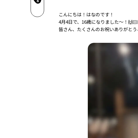
こんにちは！はなのです！
4月4日で、16歳になりました〜！🙌🏻
皆さん、たくさんのお祝いありがとう