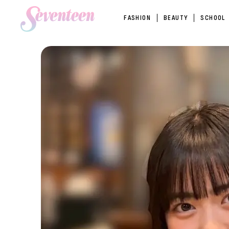
FASHION
BEAUTY
SCHOOL