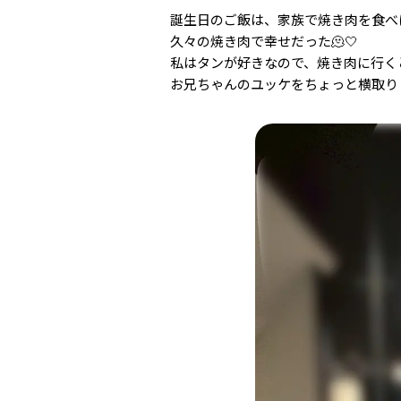
誕生日のご飯は、家族で焼き肉を食べ
久々の焼き肉で幸せだった🫠🤍
私はタンが好きなので、焼き肉に行く
お兄ちゃんのユッケをちょっと横取り