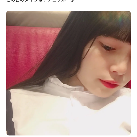
Follow us
ST member
新規会員登録・ログイン