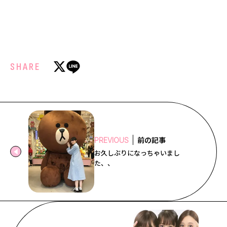
SHARE
前の記事
PREVIOUS
お久しぶりになっちゃいまし
た、、