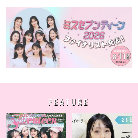
FEATURE