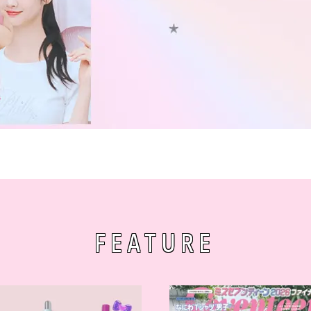
FEATURE