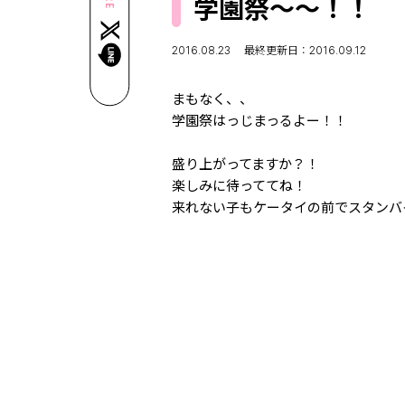
学園祭～～！！
2016.08.23
最終更新日：2016.09.12
まもなく、、
学園祭はっじまっるよー！！
盛り上がってますか？！
楽しみに待っててね！
来れない子もケータイの前でスタンバ