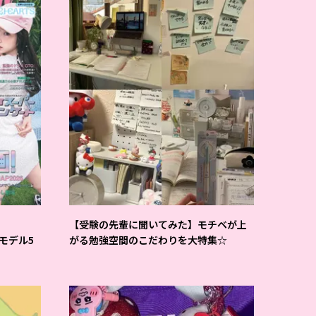
【受験の先輩に聞いてみた】モチベが上
Tモデル5
がる勉強空間のこだわりを大特集☆