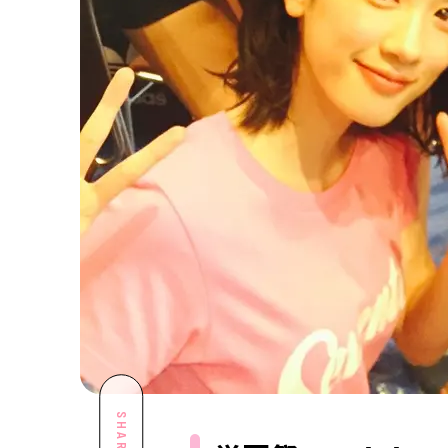
SHARE