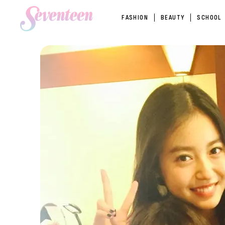
FASHION
BEAUTY
SCHOOL