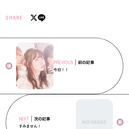
SHARE
前の記事
PREVIOUS
今日！！
次の記事
NEXT
すみません！