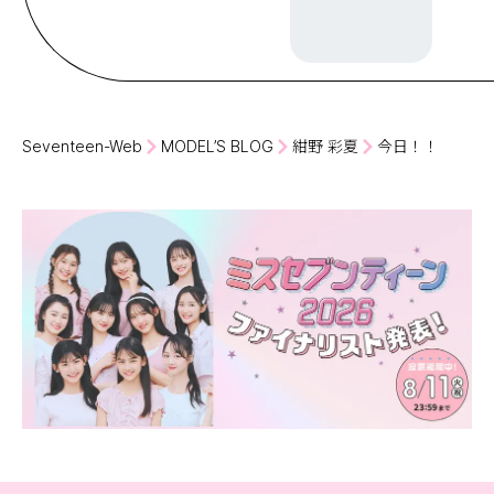
Seventeen-Web
MODEL’S BLOG
紺野 彩夏
今日！！