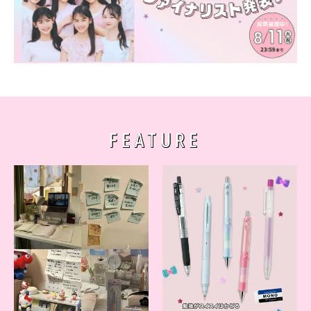
FEATURE