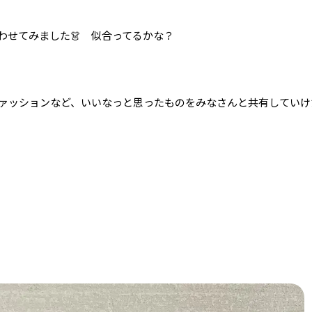
わせてみました👗 似合ってるかな？
ァッションなど、いいなっと思ったものをみなさんと共有していけた