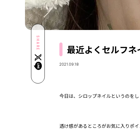
SHARE
最近よくセルフネ
2021.09.18
今日は、シロップネイルというのをし
透け感があるところがお気に入りポイ