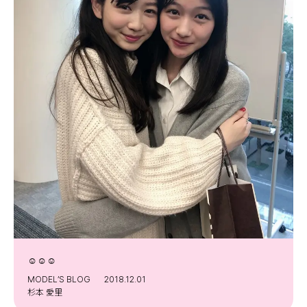
☺︎☺︎☺︎
MODEL’S BLOG
2018.12.01
杉本 愛里