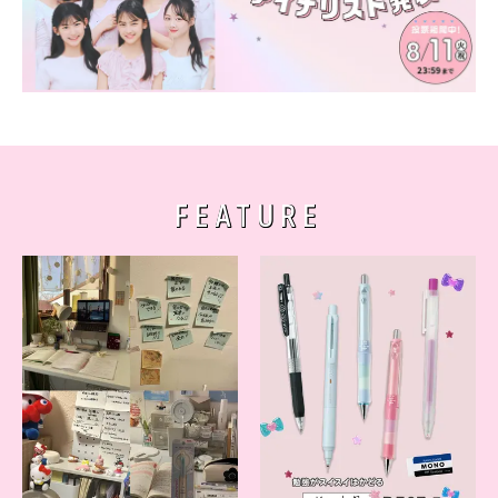
FEATURE