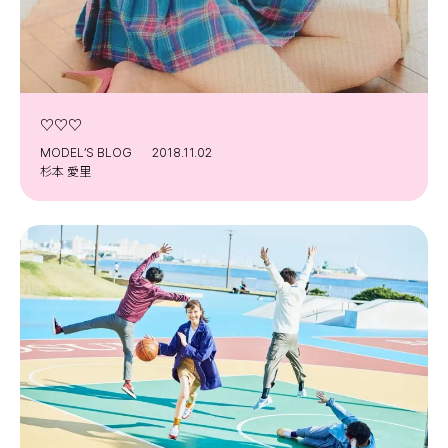
♡♡♡
MODEL’S BLOG
2018.11.02
杉本 愛里