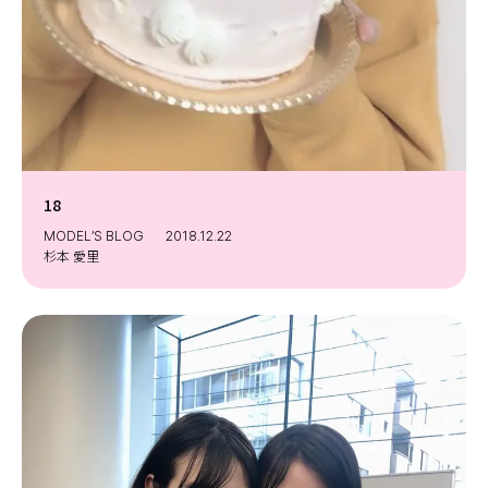
18
MODEL’S BLOG
2018.12.22
杉本 愛里