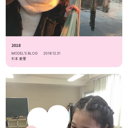
2018
MODEL’S BLOG
2018.12.31
杉本 愛里