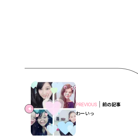
前の記事
PREVIOUS
わーいっ