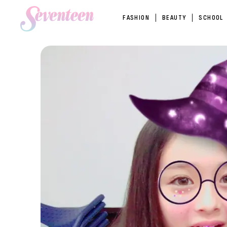
FASHION
BEAUTY
SCHOOL