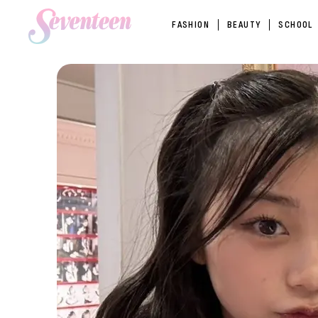
FASHION
BEAUTY
SCHOOL