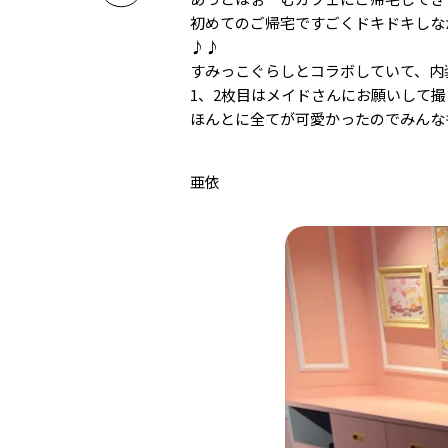
初めてのご帰宅ですごくドキドキしな
♪♪
すみっこぐらしとコラボしていて、内
1、2枚目はメイドさんにお願いして
ほんとに全てが可愛かったのでみんなも
亜依