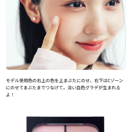
モデル使用色の右上の色を上まぶたにのせ、右下はCゾーン
にのせてまぶたまでつなげて。淡い血色グラデが生まれる
よ！