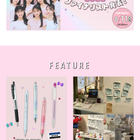
FEATURE