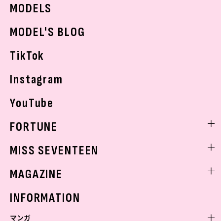
JKトレンドニュース
MODELS
モデルの購入品
おでかけ
MODEL'S BLOG
お悩み相談
TikTok
Instagram
YouTube
FORTUNE
ゲッターズ飯田
MISS SEVENTEEN
ミスセブンティーンニュース
MAGAZINE
バックナンバー
INFORMATION
マンガ