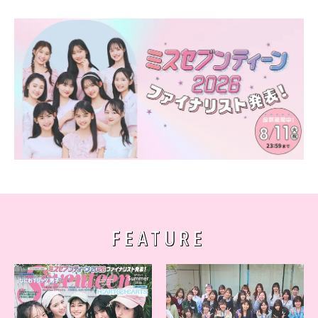
FEATURE