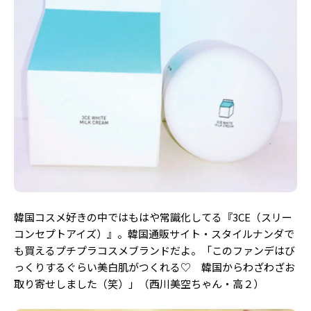
韓国コスメ好きの中ではもはや常識化してる『3CE（スリー
コンセプトアイズ）』。韓国通販サイト・スタイルナンダで
も買えるプチプラコスメブランドだよ。「このファンデはび
っくりするぐらい美白肌がつくれる♡ 韓国からわざわざお
取り寄せしました（笑）」（西川美空ちゃん・高２）