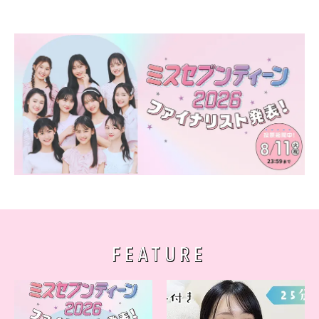
FEATURE