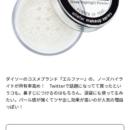
Follow us
ST member
新規会員登録・ログイン
ダイソーのコスメブランド『エルファー』の、ノーズハイラ
イトが所有率高め！ Twitterで話題になってて買ったとい
うコも。鼻すじにつけるのはもちろん、涙袋にも使ってるみ
たい。パール感が強くてツヤ出し効果が高いのが人気の理由
っぽい！