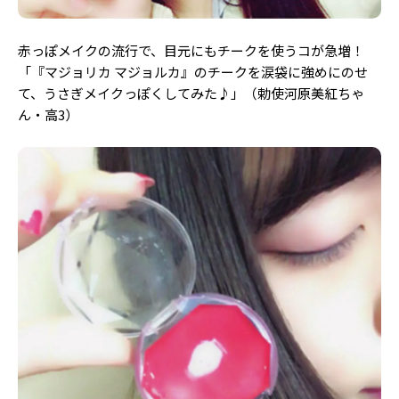
赤っぽメイクの流行で、目元にもチークを使うコが急増！
「『マジョリカ マジョルカ』のチークを涙袋に強めにのせ
て、うさぎメイクっぽくしてみた♪」（勅使河原美紅ちゃ
ん・高3）