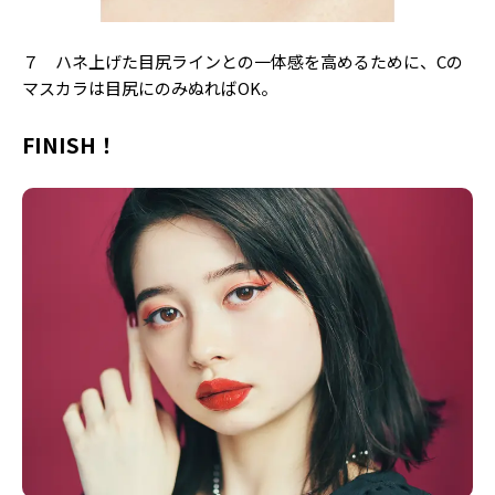
７ ハネ上げた目尻ラインとの一体感を高めるために、Cの
マスカラは目尻にのみぬればOK。
FINISH！