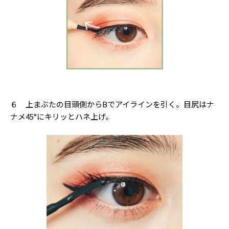
６ 上まぶたの目頭側からBでアイラインを引く。目尻はナ
ナメ45°にキリッとハネ上げ。