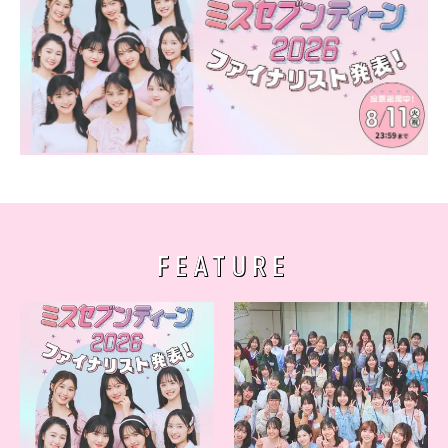
FEATURE