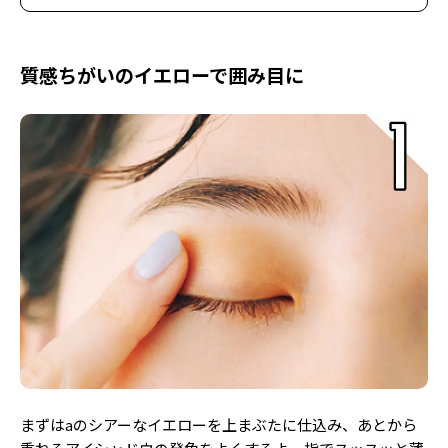
質感ちがいのイエローで囲み目に
まずはaのシアーなイエローを上まぶたに仕込み、あとから