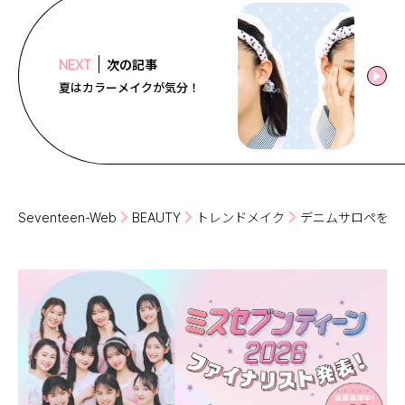
次の記事
NEXT
夏はカラーメイクが気分！
Seventeen-Web
BEAUTY
トレンドメイク
デニムサロペを着