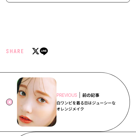
SHARE
前の記事
PREVIOUS
白ワンピを着る日はジューシーな
オレンジメイク