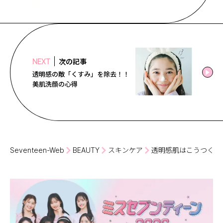
次の記事
NEXT
透明感の敵「くすみ」を除去！！
美肌洗顔の心得
Seventeen-Web
BEAUTY
スキンケア
透明感肌はこうつくる