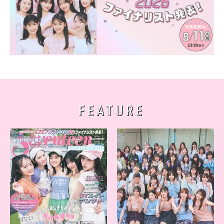
FEATURE