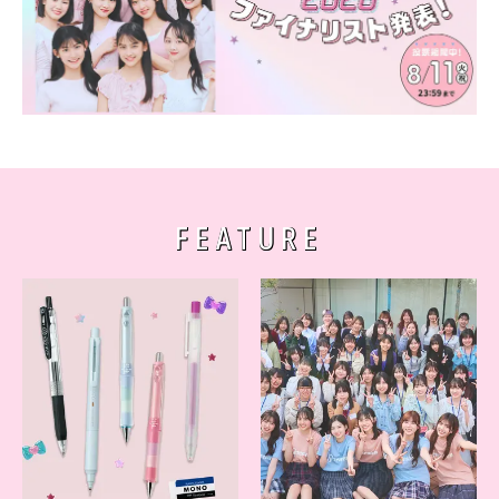
FEATURE