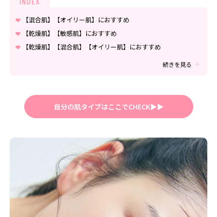
INDEX
Follow us
【混合肌】【オイリー肌】におすすめ
【乾燥肌】【敏感肌】におすすめ
【乾燥肌】【混合肌】【オイリー肌】におすすめ
ST member
続きを見る
新規会員登録・ログイン
自分の肌タイプはここでCHECK▶︎▶︎