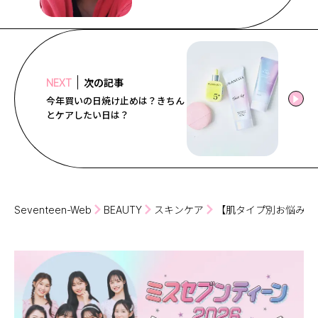
次の記事
NEXT
今年買いの日焼け止めは？きちん
とケアしたい日は？
Seventeen-Web
BEAUTY
スキンケア
【肌タイプ別お悩みQ