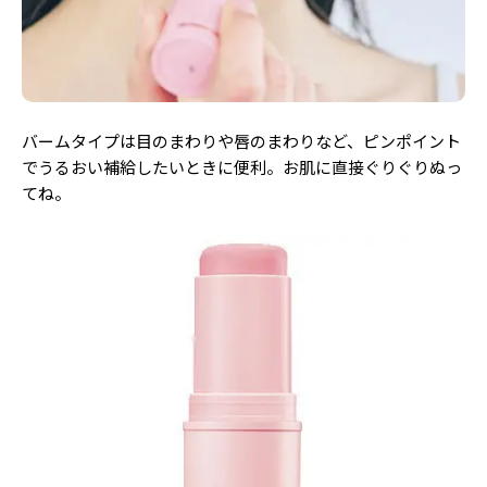
バームタイプは目のまわりや唇のまわりなど、ピンポイント
でうるおい補給したいときに便利。お肌に直接ぐりぐりぬっ
てね。