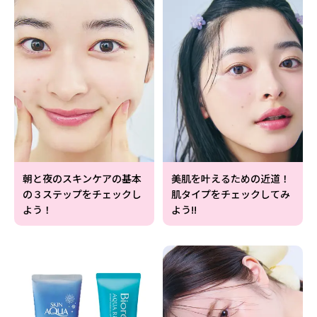
朝と夜のスキンケアの基本
美肌を叶えるための近道！
の３ステップをチェックし
肌タイプをチェックしてみ
よう！
よう!!