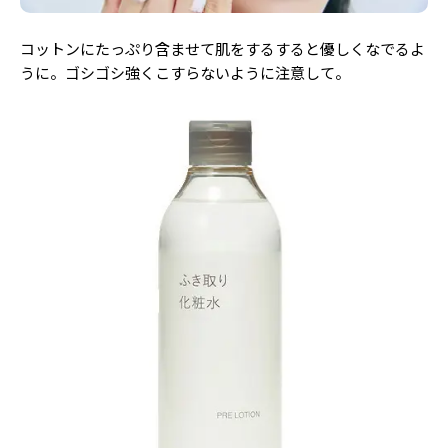
コットンにたっぷり含ませて肌をするすると優しくなでるよ
うに。ゴシゴシ強くこすらないように注意して。