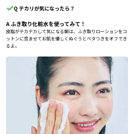
Q テカリが気になったら？
A ふき取り化粧水を使ってみて！
皮脂がテカテカして気になる朝は、ふき取りローションをコ
ットンに含ませてお肌を優しくぬぐうとベタつきをオフでき
るよ。