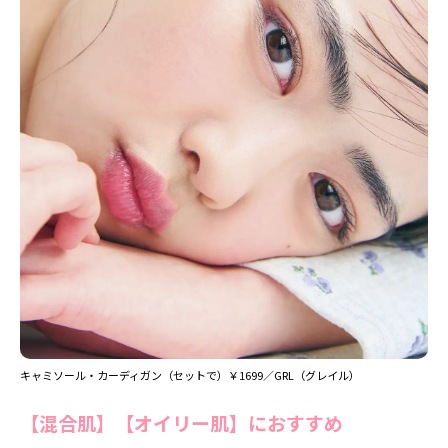
キャミソール・カーディガン（セットで）￥1699／GRL（グレイル）
【混合肌】【オイリー肌】におすすめ