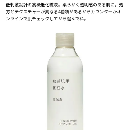
低刺激設計の高機能化粧液。柔らかく透明感のある肌に。処
方とテクスチャーが異なる4種類があるからカウンターかオ
ンラインで肌チェックしてから選んでね。