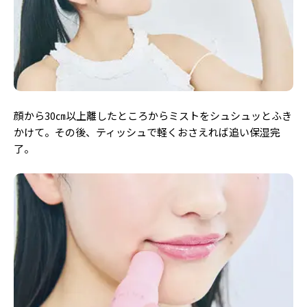
顔から30㎝以上離したところからミストをシュシュッとふき
かけて。その後、ティッシュで軽くおさえれば追い保湿完
了。