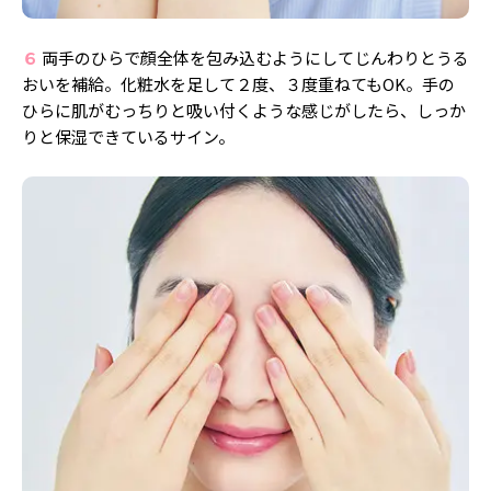
６
両手のひらで顔全体を包み込むようにしてじんわりとうる
おいを補給。化粧水を足して２度、３度重ねてもOK。手の
ひらに肌がむっちりと吸い付くような感じがしたら、しっか
りと保湿できているサイン。