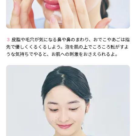
３
皮脂や毛穴が気になる鼻や鼻のまわり、おでこやあごは指
先で優しくくるくるしよう。泡を肌の上でころころ転がすよ
うな気持ちでやると、お肌への刺激をおさえられるよ。