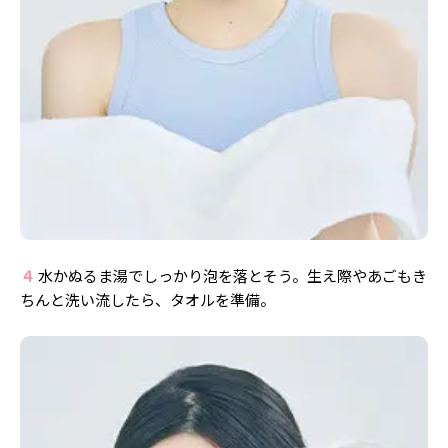
４
水かぬるま湯でしっかり泡を落とそう。生え際やあごもき
ちんと洗い流したら、タオルを準備。