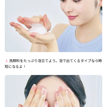
１
洗顔料をたっぷり泡立てよう。泡で出てくるタイプなら時
短になるよ！