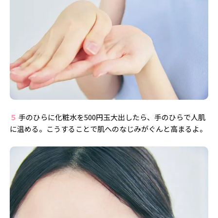
５
手のひらに化粧水を500円玉大出したら、手のひらで人肌
に温める。こうすることで肌へのなじみがぐんと高まるよ。