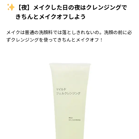
【夜】メイクした日の夜はクレンジングで
きちんとメイクオフしよう
メイクは普通の洗顔料では落としきれないの。洗顔の前に必
ずクレンジングを使ってきちんとメイクオフ！