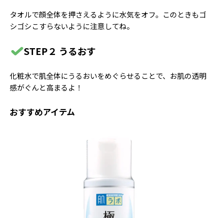
タオルで顔全体を押さえるように水気をオフ。このときもゴ
シゴシこすらないように注意してね。
STEP２ うるおす
化粧水で肌全体にうるおいをめぐらせることで、お肌の透明
感がぐんと高まるよ！
おすすめアイテム