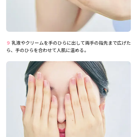
９
乳液やクリームを手のひらに出して両手の指先まで広げた
ら、手のひらを合わせて人肌に温める。