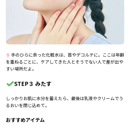
８
手のひらに余った化粧水は、首やデコルテに。ここは年齢
を重ねるごとに、ケアしてきた人とそうでない人で差が出や
すい場所だよ。
STEP３ みたす
しっかりお肌に水分を蓄えたら、最後は乳液やクリームでう
るおいを閉じ込めて。
おすすめアイテム