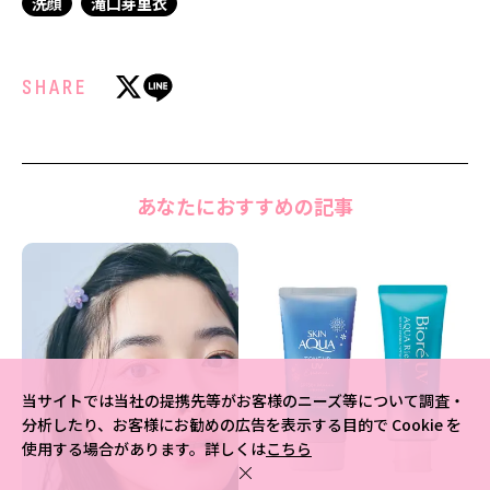
洗顔
滝口芽里衣
SHARE
あなたにおすすめの記事
当サイトでは当社の提携先等がお客様のニーズ等について調査・
分析したり、お客様にお勧めの広告を表示する目的で Cookie を
使用する場合があります。詳しくは
こちら