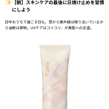
【朝】スキンケアの最後に日焼け止めを習慣
にしよう
日中おうちで過ごす日も、窓から紫外線は降り注いでいるか
ら油断は禁物。UVケアはコツコツ、が美肌への近道。