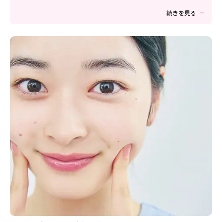
Follow us
続きを見る
ST member
新規会員登録・ログイン