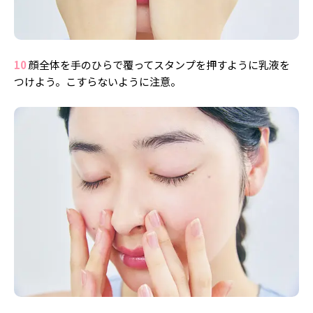
10
顔全体を手のひらで覆ってスタンプを押すように乳液を
つけよう。こすらないように注意。