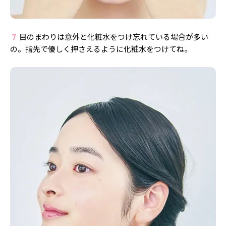
７
目のまわりは意外と化粧水をつけ忘れている場合が多い
の。指先で優しく押さえるように化粧水をつけてね。