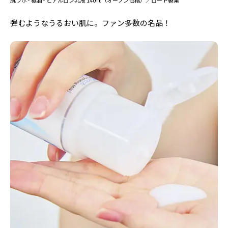
弾むようなうるおい肌に。ファン多数の名品！