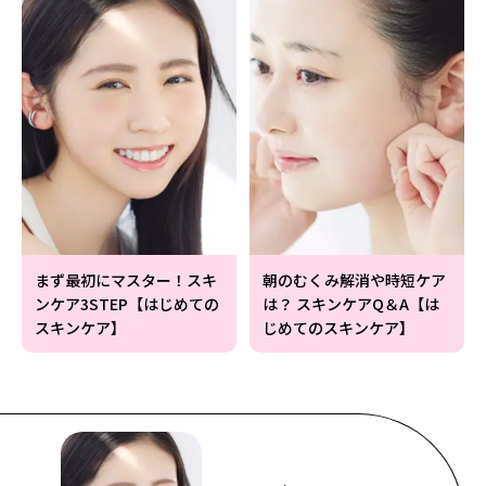
まず最初にマスター！スキ
朝のむくみ解消や時短ケア
ンケア3STEP【はじめての
は？ スキンケアQ＆A【は
スキンケア】
じめてのスキンケア】