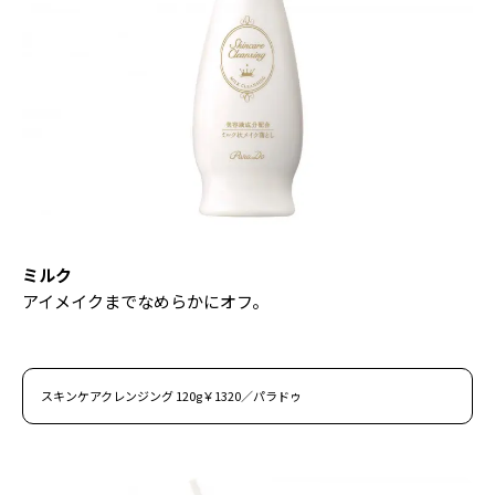
ミルク
アイメイクまでなめらかにオフ。
スキンケアクレンジング 120g￥1320／パラドゥ