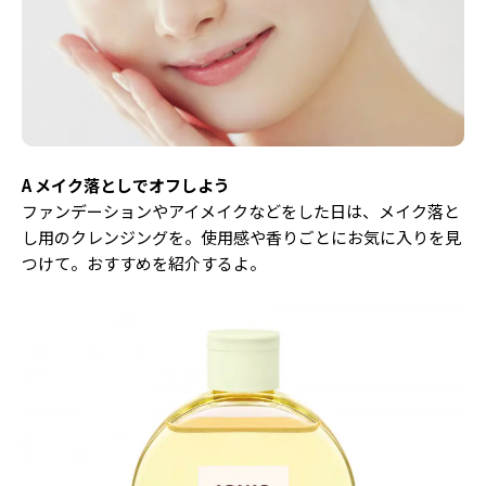
Follow us
ST member
新規会員登録・ログイン
A メイク落としでオフしよう
ファンデーションやアイメイクなどをした日は、メイク落と
し用のクレンジングを。使用感や香りごとにお気に入りを見
つけて。おすすめを紹介するよ。