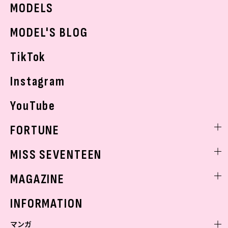
JKトレンドニュース
MODELS
モデルの購入品
おでかけ
MODEL'S BLOG
お悩み相談
TikTok
Instagram
YouTube
FORTUNE
ゲッターズ飯田
MISS SEVENTEEN
ミスセブンティーンニュース
MAGAZINE
バックナンバー
INFORMATION
マンガ