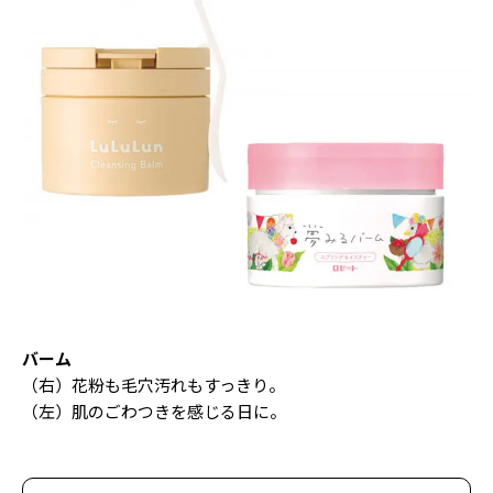
バーム
（右）花粉も毛穴汚れもすっきり。
（左）肌のごわつきを感じる日に。