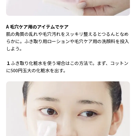
A 毛穴ケア用のアイテムでケア
肌の角質の乱れや毛穴汚れをスッキリ整えるとつるんとなめ
らかに。ふき取り用ローションや毛穴ケア用の洗顔料を投入
しよう。
１
ふき取り化粧水を使う場合はこの方法で。まず、コットン
に500円玉大の化粧水を出す。