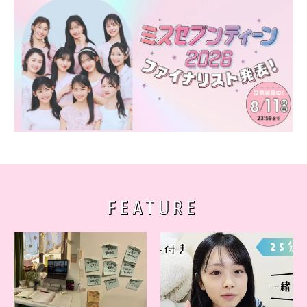
FEATURE