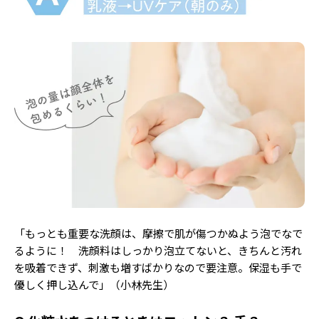
「もっとも重要な洗顔は、摩擦で肌が傷つかぬよう泡でなで
るように！ 洗顔料はしっかり泡立てないと、きちんと汚れ
を吸着できず、刺激も増すばかりなので要注意。保湿も手で
優しく押し込んで」（小林先生）