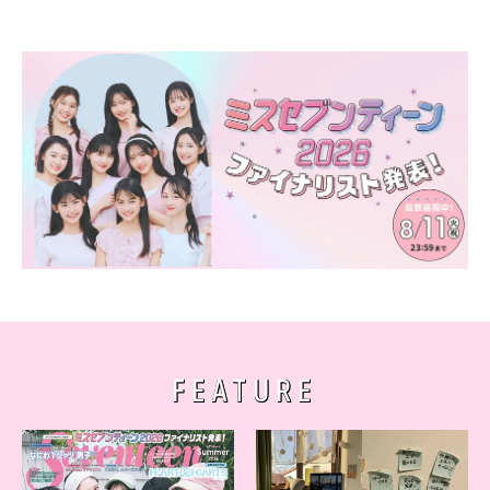
FEATURE