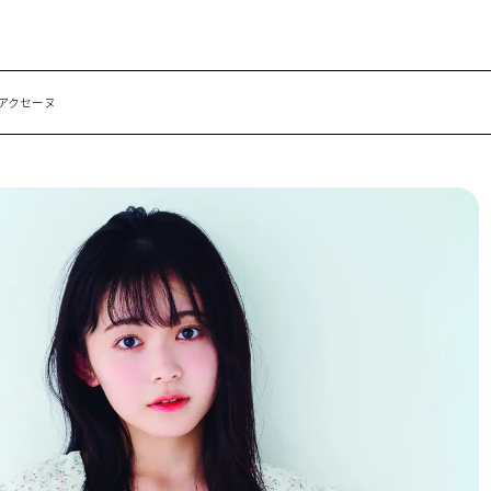
／アクセーヌ