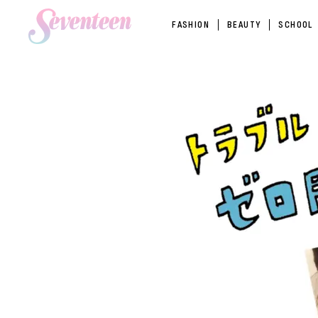
FASHION
BEAUTY
SCHOOL