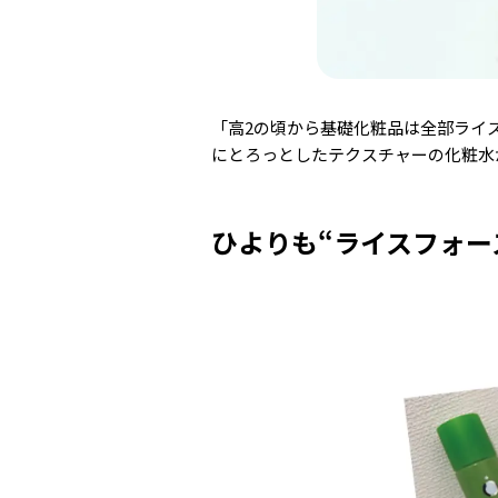
「高2の頃から基礎化粧品は全部ライ
にとろっとしたテクスチャーの化粧水
ひよりも“ライスフォー