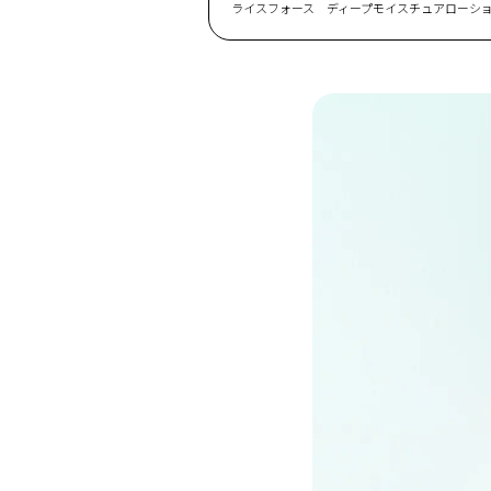
ライスフォース ディープモイスチュアローション