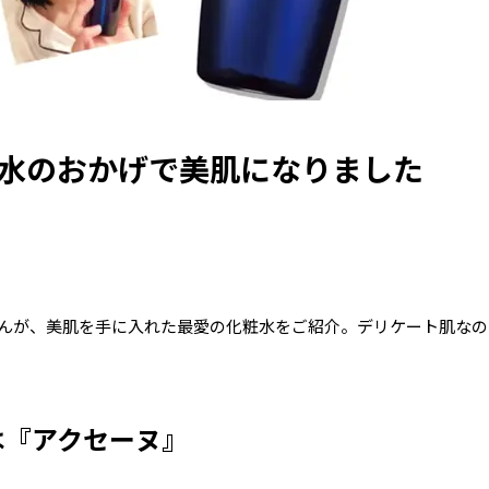
粧水のおかげで美肌になりました
♪
んが、美肌を手に入れた最愛の化粧水をご紹介。デリケート肌なの
は『アクセーヌ』