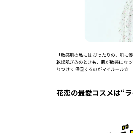
「敏感肌の私には ぴったりの、肌に優
乾燥肌ぎみのときも、肌が敏感になっ
りつけて 保湿するのがマイルール☆」
花恋の最愛コスメは“ラ