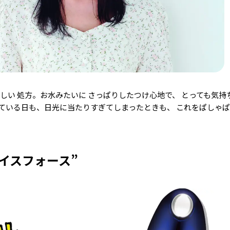
しい 処方。お水みたいに さっぱりしたつけ心地で、 とっても気持
ている日も、日光に当たりすぎてしまったときも、 これをぱしゃ
イスフォース”