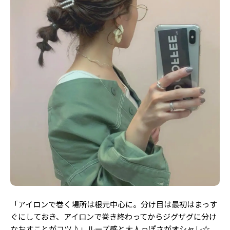
「アイロンで巻く場所は根元中心に。分け目は最初はまっす
ぐにしておき、アイロンで巻き終わってからジグザグに分け
なおすことがコツ♪」ルーズ感と大人っぽさがオシャレ☆