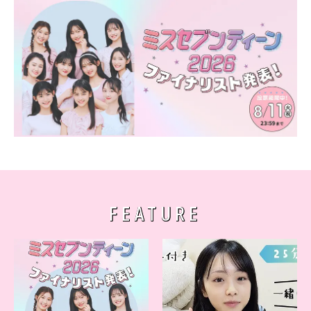
FEATURE