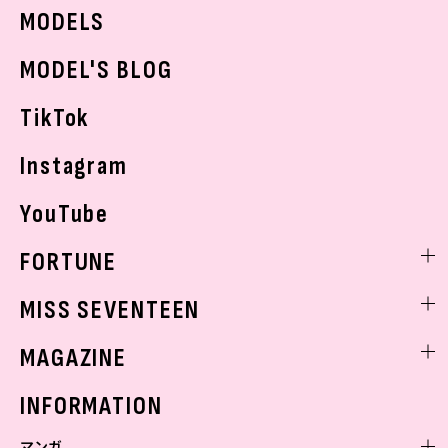
JKトレンドニュース
MODELS
モデルの購入品
おでかけ
MODEL'S BLOG
お悩み相談
TikTok
Instagram
YouTube
FORTUNE
ゲッターズ飯田
MISS SEVENTEEN
ミスセブンティーンニュース
MAGAZINE
バックナンバー
INFORMATION
マンガ