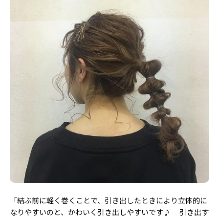
「結ぶ前に軽く巻くことで、引き出したときにより立体的に
なりやすいのと、かわいく引き出しやすいです♪ 引き出す