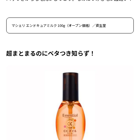
マシェリ エンドキュアミルク 100g（オープン価格）／資生堂
超まとまるのにベタつき知らず！