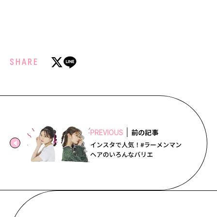
SHARE
前の記事
PREVIOUS
インスタで人気！#ラーメンマン
ヘアのいろんなバリエ