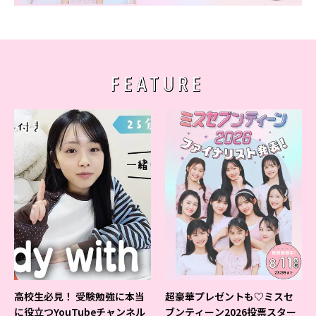
FEATURE
高校生必見！ 受験勉強に本当
超豪華プレゼントも♡ミスセ
に役立つYouTubeチャンネル
ブンティーン2026投票スター