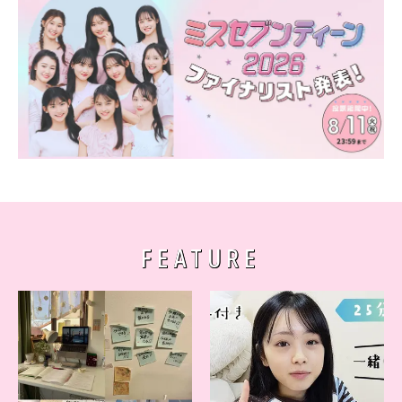
FEATURE