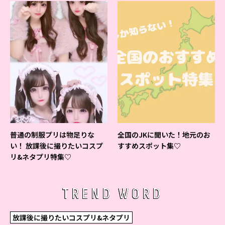
普通の制服プリは物足りな
全国のJKに聞いた！地元のお
い！ 放課後に撮りたいコスプ
すすめスポット集♡
リ&ネタプリ特集♡
TREND WORD
放課後に撮りたいコスプリ&ネタプリ