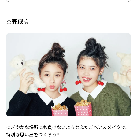
☆完成☆
にぎやかな場所にも負けないようなふたごヘア＆メイクで、
特別な思い出をつくろう!!