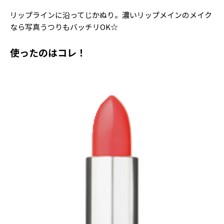
リップラインに沿ってじかぬり。濃いリップメインのメイク
なら写真うつりもバッチリOK☆
使ったのはコレ！