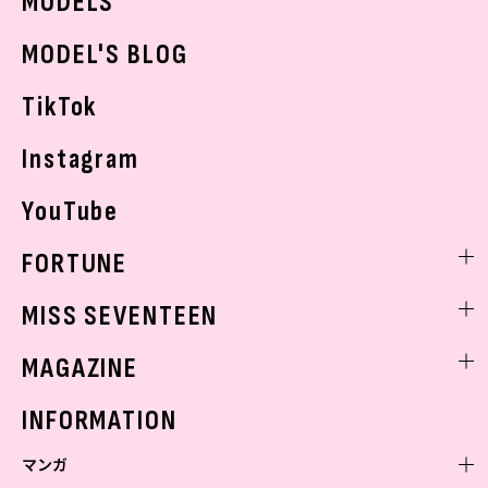
MODELS
モデルの購入品
おでかけ
MODEL'S BLOG
お悩み相談
TikTok
Instagram
YouTube
FORTUNE
ゲッターズ飯田
MISS SEVENTEEN
ミスセブンティーンニュース
MAGAZINE
バックナンバー
INFORMATION
マンガ