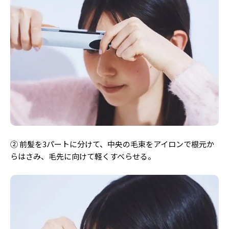
② 前髪を3パートに分けて、中央の毛束をアイロンで根元か
らはさみ、毛先に向けて軽くすべらせる。