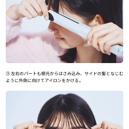
③ 左右のパートも根元からはさみ込み、サイドの髪となじむ
ように外側に向けてアイロンをかける。