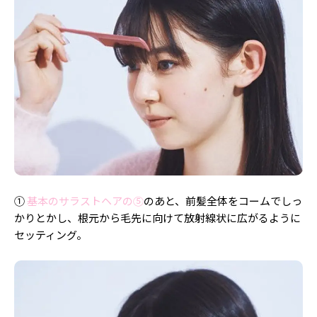
①
基本のサラストヘアの⑤
のあと、前髪全体をコームでしっ
かりとかし、根元から毛先に向けて放射線状に広がるように
セッティング。