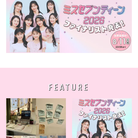
FEATURE