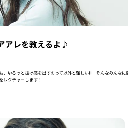
アアレを教えるよ♪
も、ゆるっと抜け感を出すのって以外と難しい!! そんなみんなに
をレクチャーします！