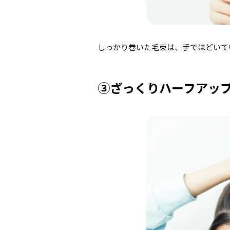
しっかり巻いた毛束は、手でほどいて
③ざっくりハーフアッ