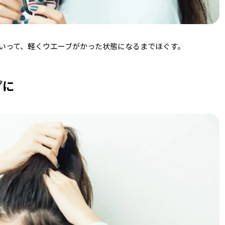
いって、軽くウエーブがかった状態になるまでほぐす。
プに