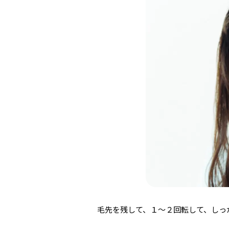
毛先を残して、１～２回転して、しっ