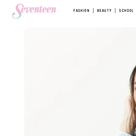
FASHION
BEAUTY
SCHOOL