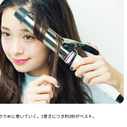
かりめに巻いていく。1巻きにつき約3秒がベスト。