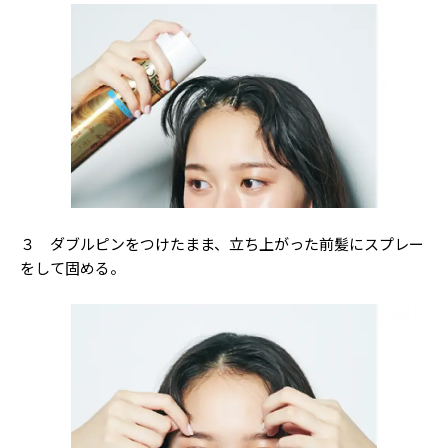
３ ダブルピンをつけたまま、立ち上がった前髪にスプレー
をして固める。