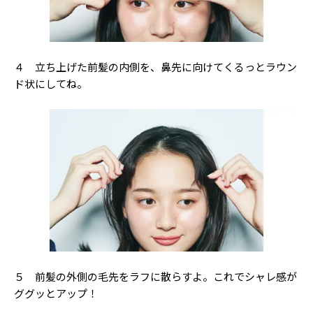
４ 立ち上げた前髪の内側を、鼻先に向けてくるっとラウン
ド状にしてね。
５ 前髪の外側の毛先をラフに散らすよ。これでシャレ感が
ググッとアップ！