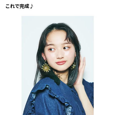
これで完成♪