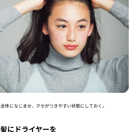
の毛全体になじませ、クセがつきやすい状態にしておく。
た髪にドライヤーを