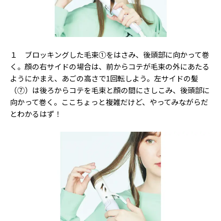
１ ブロッキングした毛束①をはさみ、後頭部に向かって巻
く。顔の右サイドの場合は、前からコテが毛束の外にあたる
ようにかまえ、あごの高さで1回転しよう。左サイドの髪
（⑦）は後ろからコテを毛束と顔の間にさしこみ、後頭部に
向かって巻く。ここちょっと複雑だけど、やってみながらだ
とわかるはず！