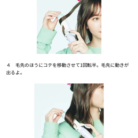
４ 毛先のほうにコテを移動させて1回転半。毛先に動きが
出るよ。