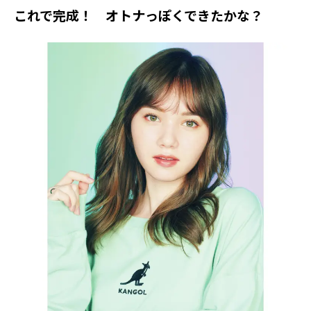
これで完成！ オトナっぽくできたかな？