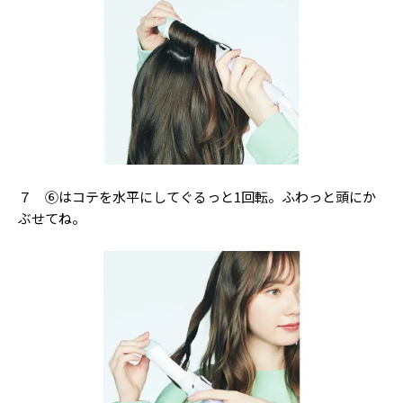
７ ⑥はコテを水平にしてぐるっと1回転。ふわっと頭にか
ぶせてね。