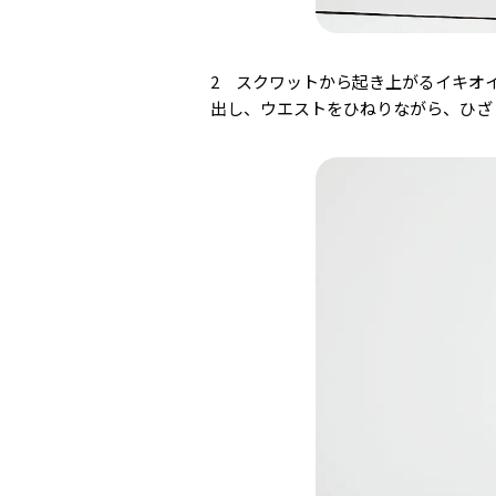
2 スクワットから起き上がるイキオ
出し、ウエストをひねりながら、ひざ