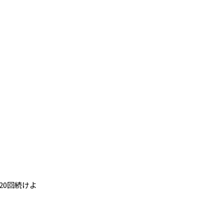
20回続けよ