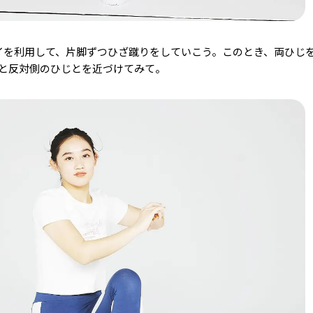
イを利用して、片脚ずつひざ蹴りをしていこう。このとき、両ひじ
と反対側のひじとを近づけてみて。