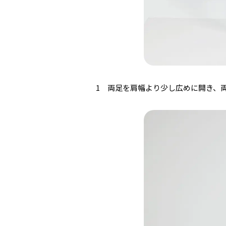
1 両足を肩幅より少し広めに開き、