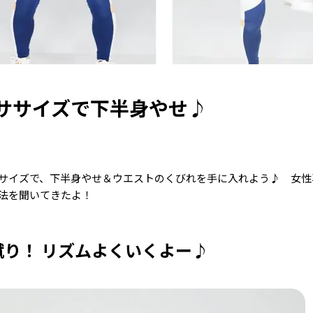
クササイズで下半身やせ♪
サイズで、下半身やせ＆ウエストのくびれを手に入れよう♪ 女性
法を聞いてきたよ！
り！ リズムよくいくよー♪