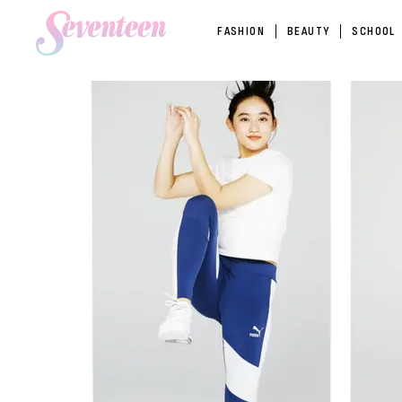
FASHION
BEAUTY
SCHOOL