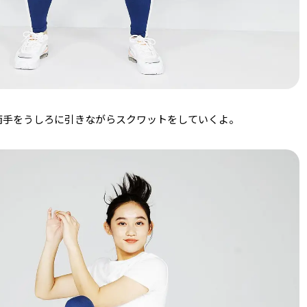
両手をうしろに引きながらスクワットをしていくよ。