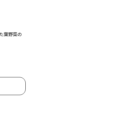
た葉野菜の