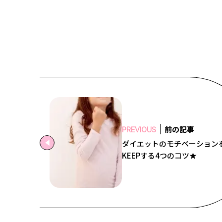
前の記事
PREVIOUS
ダイエットのモチベーション
KEEPする4つのコツ★