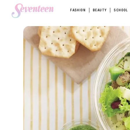
FASHION
BEAUTY
SCHOOL