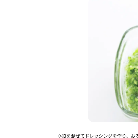
④Bを混ぜてドレッシングを作り、お