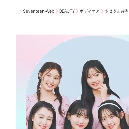
Seventeen-Web
BEAUTY
ボディケア
やせうま弁当