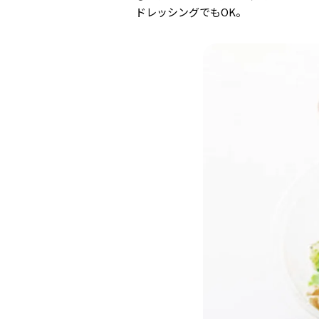
ドレッシングでもOK。