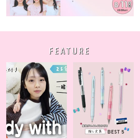
FEATURE