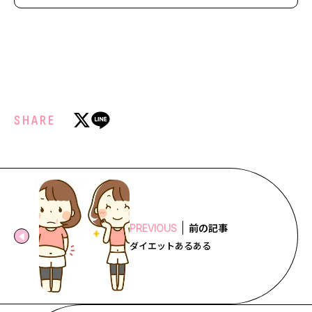
SHARE
前の記事
PREVIOUS
ダイエットあるある