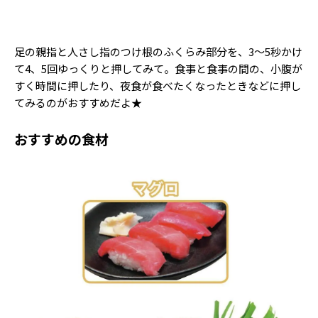
足の親指と人さし指のつけ根のふくらみ部分を、3〜5秒かけ
て4、5回ゆっくりと押してみて。食事と食事の間の、小腹が
すく時間に押したり、夜食が食べたくなったときなどに押し
てみるのがおすすめだよ★
おすすめの食材