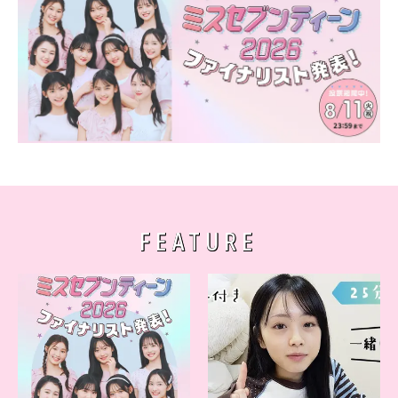
FEATURE