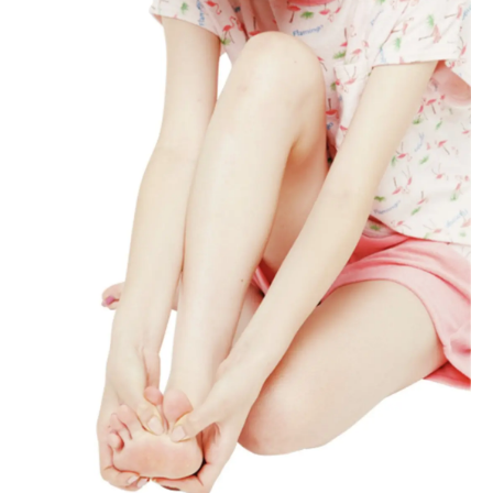
Follow us
ST member
新規会員登録・ログイン