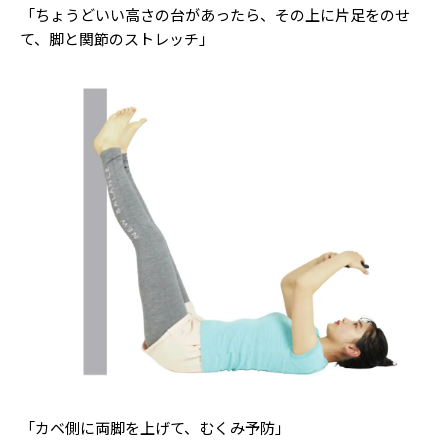
「ちょうどいい高さの台があったら、その上に片足をのせ
て、脚と関節のストレッチ」
「カベ側に両脚を上げて、むくみ予防」