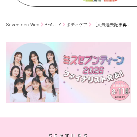
Seventeen-Web
BEAUTY
ボディケア
（人気過去記事再ＵＰ