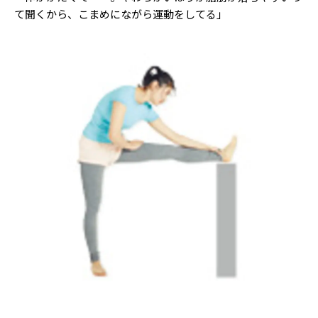
て聞くから、こまめにながら運動をしてる」