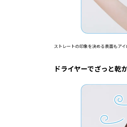
ストレートの印象を決める表面もアイ
ドライヤーでざっと乾