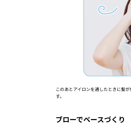
このあとアイロンを通したときに髪が
す。
ブローでベースづくり