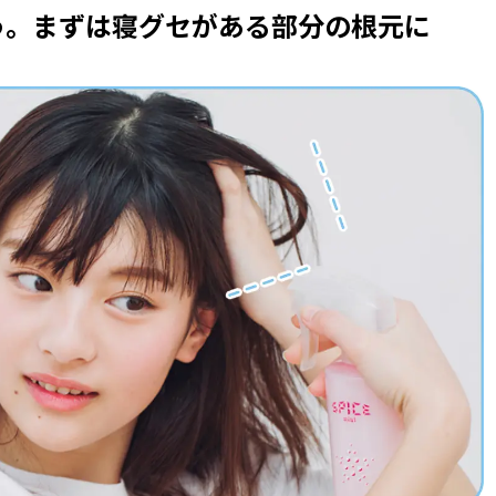
う。まずは寝グセがある部分の根元に