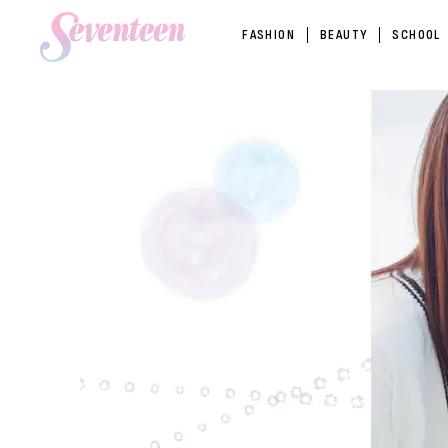
FASHION
BEAUTY
SCHOOL