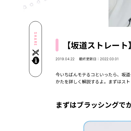
SHARE
【坂道ストレート
2019.04.22
最終更新日：2022.03.01
今いちばんモテるコといったら、坂道
かたを詳しく解説するよ。まずはスト
まずはブラッシングで