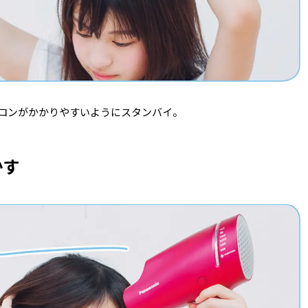
ロンがかかりやすいようにスタンバイ。
かす