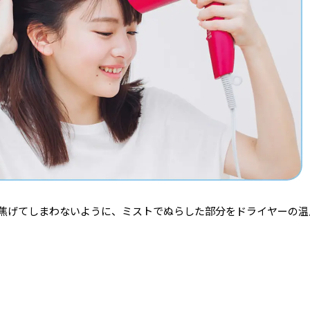
焦げてしまわないように、ミストでぬらした部分をドライヤーの温