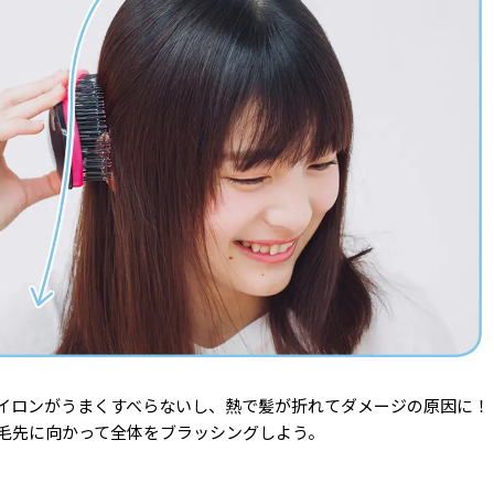
イロンがうまくすべらないし、熱で髪が折れてダメージの原因に！
毛先に向かって全体をブラッシングしよう。