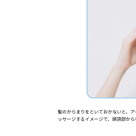
髪のからまりをといておかないと、ア
ッサージするイメージで、頭頂部から