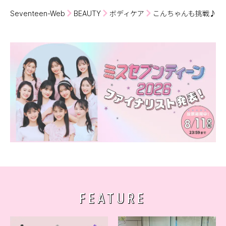
Seventeen-Web
BEAUTY
ボディケア
こんちゃんも挑戦♪ 
FEATURE