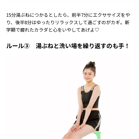
15分湯ぶねにつかるとしたら、前半7分にエクササイズをや
り、後半8分はゆったりリラックスして過ごすのがカギ。新
学期で疲れたカラダと心をいやしてあげよ♡
ルール③ 湯ぶねと洗い場を繰り返すのも手！