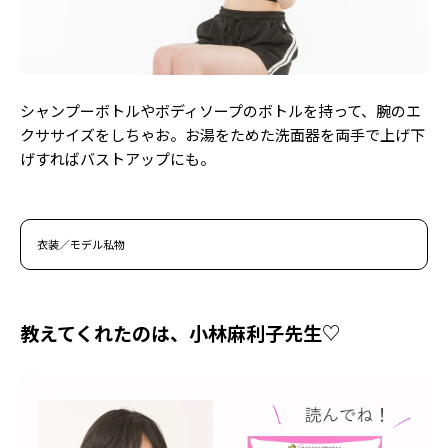
シャンプーボトルやボディソープのボトルを持って、腕のエ
クササイズをしちゃお。お湯をためた洗面器を両手で上げ下
げすればバストアップにも。
衣装／モデル私物
教えてくれたのは、小林麻利子先生♡