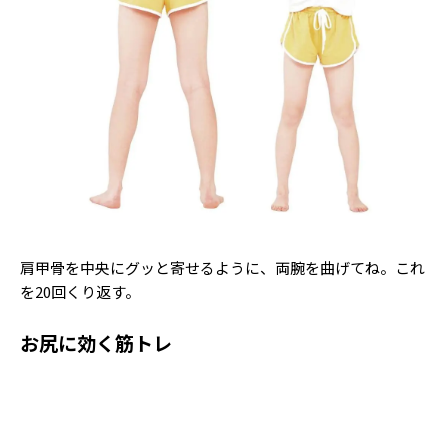
肩甲骨を中央にグッと寄せるように、両腕を曲げてね。これ
を20回くり返す。
お尻に効く筋トレ