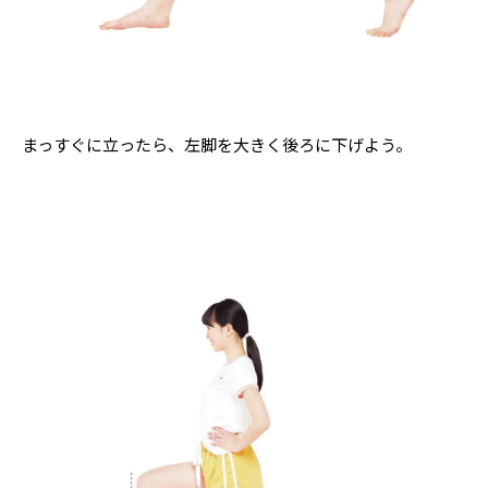
まっすぐに立ったら、左脚を大きく後ろに下げよう。