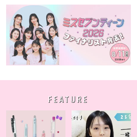
FEATURE