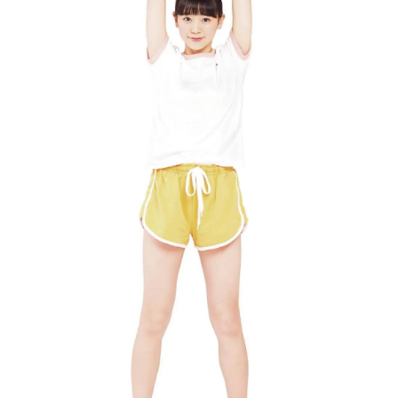
Follow us
ST member
新規会員登録・ログイン