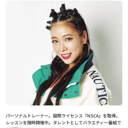
パーソナルトレーナー。国際ライセンス『NSCA』を取得。
レッスンを随時開催中。タレントとしてバラエティー番組で