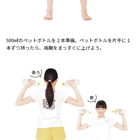
500㎖のペットボトルを２本準備。ペットボトルを片手に１
本ずつ持ったら、両腕をまっすぐに上げよう。