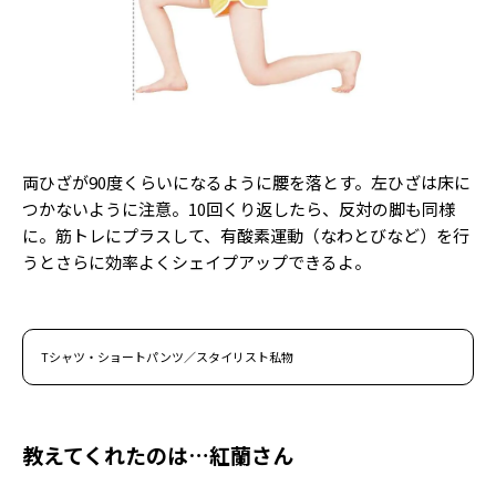
両ひざが90度くらいになるように腰を落とす。左ひざは床に
つかないように注意。10回くり返したら、反対の脚も同様
に。筋トレにプラスして、有酸素運動（なわとびなど）を行
うとさらに効率よくシェイプアップできるよ。
Tシャツ・ショートパンツ／スタイリスト私物
教えてくれたのは…紅蘭さん