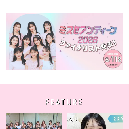
FEATURE