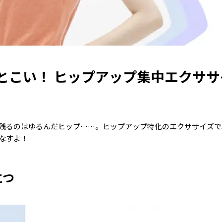
とこい！ ヒップアップ集中エクササ
残るのはゆるんだヒップ……。ヒップアップ特化のエクササイズで
なすよ！
立つ