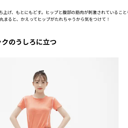
ち上げ、もとにもどす。ヒップと腹部の筋肉が刺激されていること
が丸まると、かえってヒップがたれちゃうから気をつけて！
ックのうしろに立つ