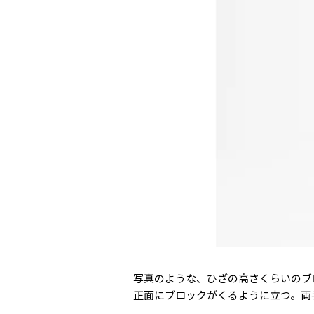
写真のような、ひざの高さくらいのブ
正面にブロックがくるように立つ。両