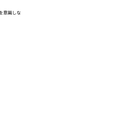
を意識しな