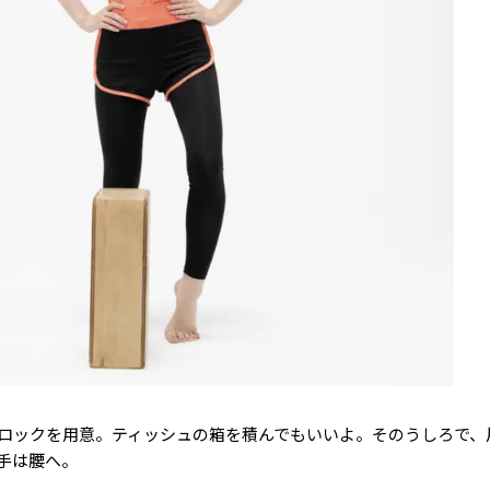
ロックを用意。ティッシュの箱を積んでもいいよ。そのうしろで、
手は腰へ。