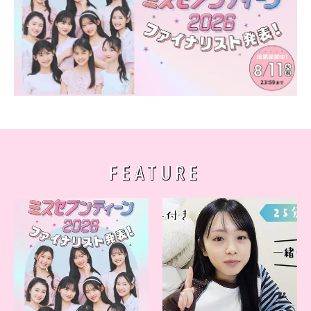
FEATURE