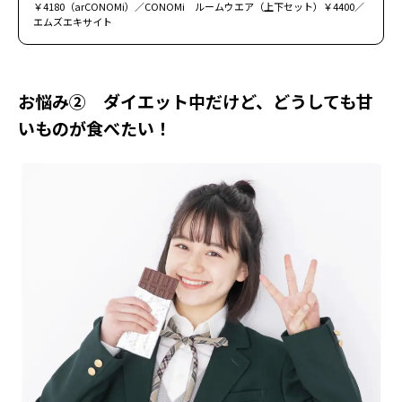
￥4180（arCONOMi）／CONOMi ルームウエア（上下セット）￥4400／
エムズエキサイト
お悩み② ダイエット中だけど、どうしても甘
いものが食べたい！