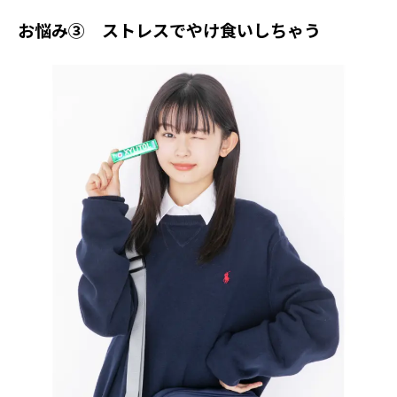
お悩み③ ストレスでやけ食いしちゃう