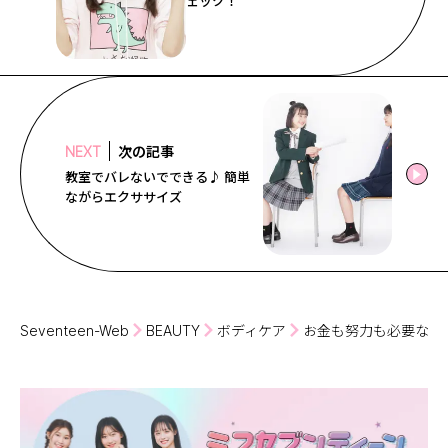
ェック！
次の記事
NEXT
教室でバレないでできる♪ 簡単
ながらエクササイズ
Seventeen-Web
BEAUTY
ボディケア
お金も努力も必要なし