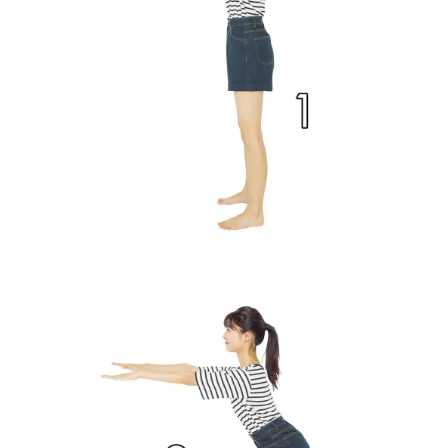
Follow us
ST member
新規会員登録・ログイン