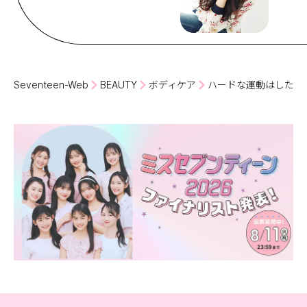
Seventeen-Web
BEAUTY
ボディケア
ハードな運動はしたく