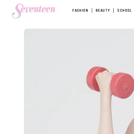
FASHION
BEAUTY
SCHOOL