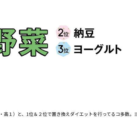
・高１）と、1位＆２位で置き換えダイエットを行ってるコ多数。