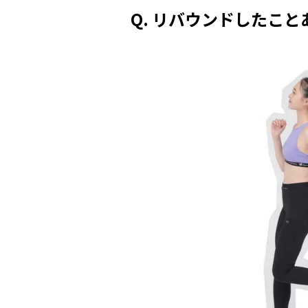
Q. リバウンドしたこと