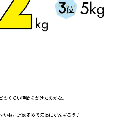
はどのくらい時間をかけたのかな。
ないね。運動多めで気長にがんばろう♪