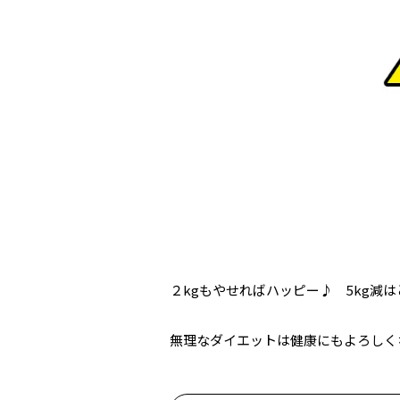
２kgもやせればハッピー♪ 5kg減
無理なダイエットは健康にもよろしく