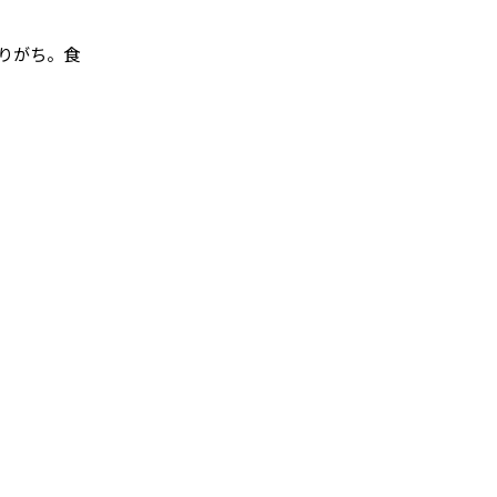
りがち。食