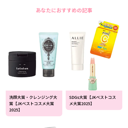
あなたにおすすめの記事
洗顔大賞・クレンジング大
SDGs大賞【JKベストコス
賞【JKベストコスメ大賞
メ大賞2025】
2025】