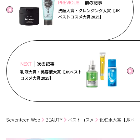
前の記事
PREVIOUS
洗顔大賞・クレンジング大賞【JK
ベストコスメ大賞2025】
次の記事
NEXT
乳液大賞・美容液大賞【JKベスト
コスメ大賞2025】
Seventeen-Web
BEAUTY
ベストコスメ
化粧水大賞【JKベス