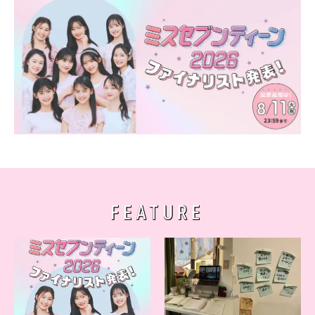
FEATURE