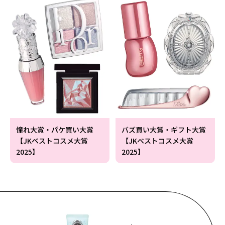
憧れ大賞・パケ買い大賞
バズ買い大賞・ギフト大賞
【JKベストコスメ大賞
【JKベストコスメ大賞
2025】
2025】