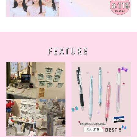
FEATURE