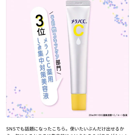
SNSでも話題になったこちら。使いたいぶんだけ出せるか