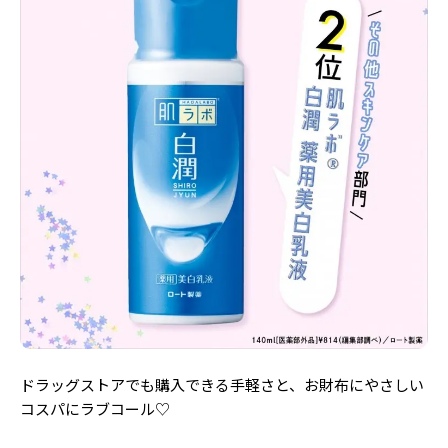
ドラッグストアでも購入できる手軽さと、お財布にやさしい
コスパにラブコール♡