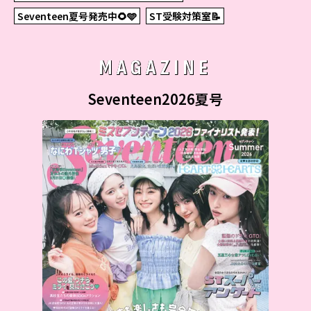
Seventeen夏号発売中🌻🩵
ST受験対策室📝
MAGAZINE
Seventeen2026夏号