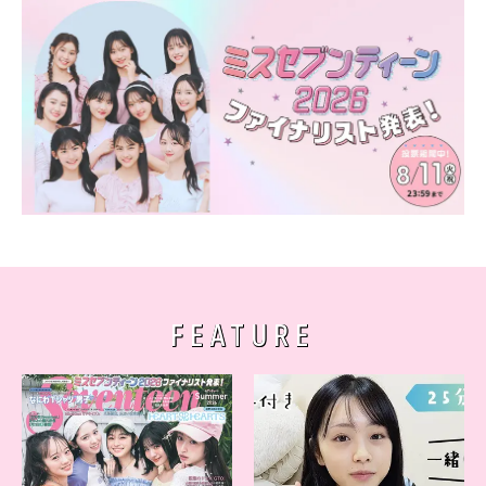
FEATURE