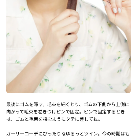
最後にゴムを隠す。毛束を細くとり、ゴムの下側から上側に
向かって毛束を巻きつけピンで固定。ピンで固定するとき
は、ゴムと毛束を挟むようにタテに差してね。
ガーリーコーデにぴったりなゆるっとツイン。今の時期はも