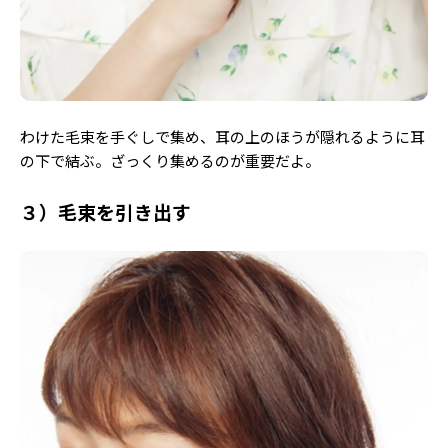
わけた毛束を手ぐしで集め、耳の上のほうが隠れるように耳
の下で結ぶ。ざっくり集めるのが重要だよ。
３）毛束を引き出す