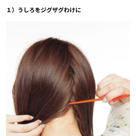
１）うしろをジグザグわけに