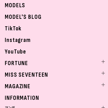
JKトレンドニュース
MODELS
モデルの購入品
おでかけ
MODEL'S BLOG
お悩み相談
TikTok
Instagram
YouTube
FORTUNE
ゲッターズ飯田
MISS SEVENTEEN
ミスセブンティーンニュース
MAGAZINE
バックナンバー
INFORMATION
マンガ